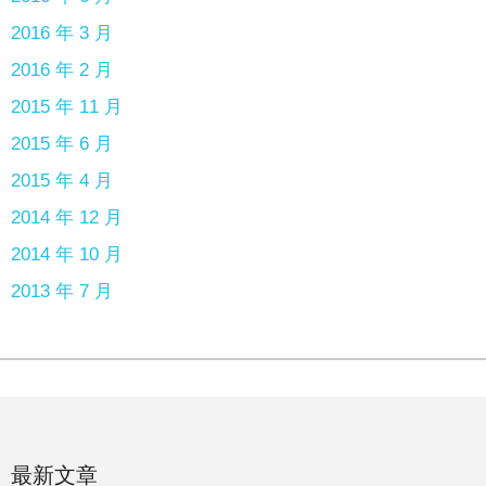
2016 年 3 月
2016 年 2 月
2015 年 11 月
2015 年 6 月
2015 年 4 月
2014 年 12 月
2014 年 10 月
2013 年 7 月
最新文章