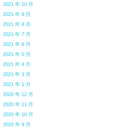
2021 年 10 月
2021 年 9 月
2021 年 8 月
2021 年 7 月
2021 年 6 月
2021 年 5 月
2021 年 4 月
2021 年 3 月
2021 年 1 月
2020 年 12 月
2020 年 11 月
2020 年 10 月
2020 年 9 月