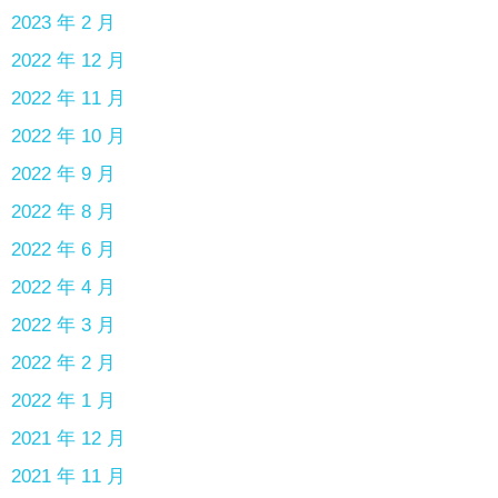
2023 年 2 月
2022 年 12 月
2022 年 11 月
2022 年 10 月
2022 年 9 月
2022 年 8 月
2022 年 6 月
2022 年 4 月
2022 年 3 月
2022 年 2 月
2022 年 1 月
2021 年 12 月
2021 年 11 月