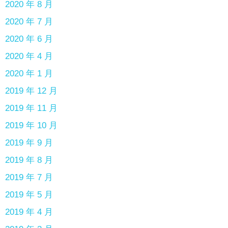
2020 年 8 月
2020 年 7 月
2020 年 6 月
2020 年 4 月
2020 年 1 月
2019 年 12 月
2019 年 11 月
2019 年 10 月
2019 年 9 月
2019 年 8 月
2019 年 7 月
2019 年 5 月
2019 年 4 月