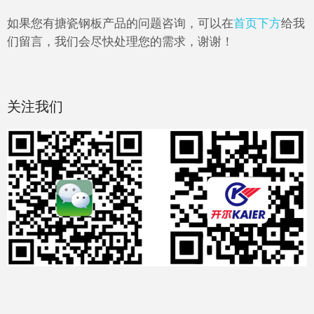
如果您有搪瓷钢板产品的问题咨询，可以在
首页下方
给我
们留言，我们会尽快处理您的需求，谢谢！
关注我们