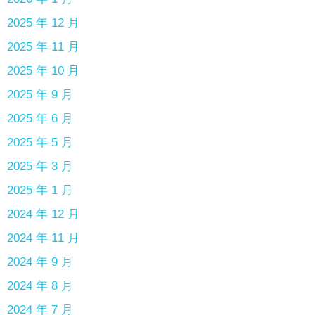
2025 年 12 月
2025 年 11 月
2025 年 10 月
2025 年 9 月
2025 年 6 月
2025 年 5 月
2025 年 3 月
2025 年 1 月
2024 年 12 月
2024 年 11 月
2024 年 9 月
2024 年 8 月
2024 年 7 月