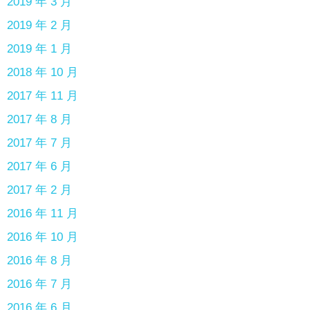
2019 年 3 月
2019 年 2 月
2019 年 1 月
2018 年 10 月
2017 年 11 月
2017 年 8 月
2017 年 7 月
2017 年 6 月
2017 年 2 月
2016 年 11 月
2016 年 10 月
2016 年 8 月
2016 年 7 月
2016 年 6 月