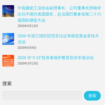
中国搪瓷工业协会副理事长、公司董事长邢翰学
出任中国代表团团长，赴法国巴黎参加第二十六
届国际搪瓷大会
2026年6月13日
2026 年浙江辖区防范非法证券期货基金宣传月
活动
2026年6月8日
2026 年“3·15”投资者保护教育宣传专项活动
2026年3月13日
搜索