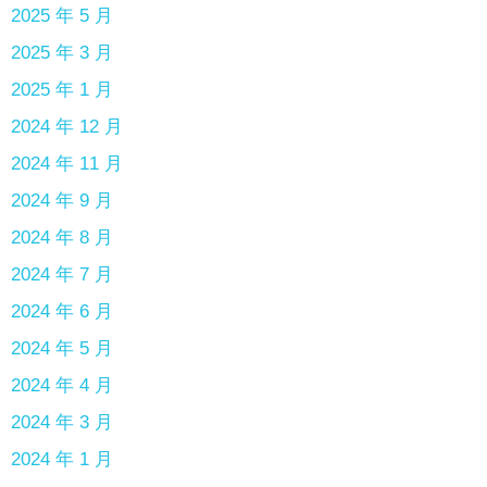
2025 年 5 月
2025 年 3 月
2025 年 1 月
2024 年 12 月
2024 年 11 月
2024 年 9 月
2024 年 8 月
2024 年 7 月
2024 年 6 月
2024 年 5 月
2024 年 4 月
2024 年 3 月
2024 年 1 月