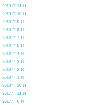
2019 年 11 月
2019 年 10 月
2019 年 9 月
2019 年 8 月
2019 年 7 月
2019 年 5 月
2019 年 4 月
2019 年 3 月
2019 年 2 月
2019 年 1 月
2018 年 10 月
2017 年 11 月
2017 年 8 月