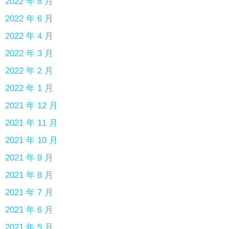
2022 年 8 月
2022 年 6 月
2022 年 4 月
2022 年 3 月
2022 年 2 月
2022 年 1 月
2021 年 12 月
2021 年 11 月
2021 年 10 月
2021 年 9 月
2021 年 8 月
2021 年 7 月
2021 年 6 月
2021 年 5 月