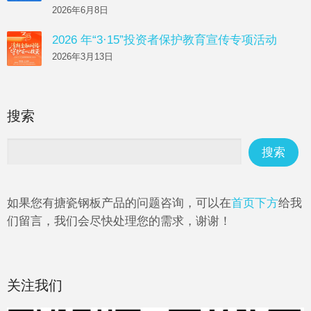
2026年6月8日
2026 年“3·15”投资者保护教育宣传专项活动
2026年3月13日
搜索
如果您有搪瓷钢板产品的问题咨询，可以在
首页下方
给我
们留言，我们会尽快处理您的需求，谢谢！
关注我们