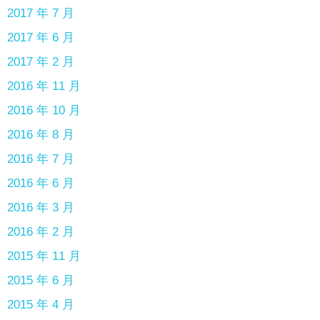
2017 年 7 月
2017 年 6 月
2017 年 2 月
2016 年 11 月
2016 年 10 月
2016 年 8 月
2016 年 7 月
2016 年 6 月
2016 年 3 月
2016 年 2 月
2015 年 11 月
2015 年 6 月
2015 年 4 月