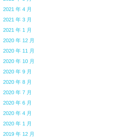
2021 年 4 月
2021 年 3 月
2021 年 1 月
2020 年 12 月
2020 年 11 月
2020 年 10 月
2020 年 9 月
2020 年 8 月
2020 年 7 月
2020 年 6 月
2020 年 4 月
2020 年 1 月
2019 年 12 月