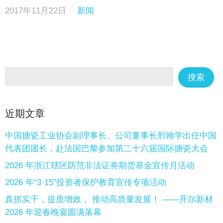
2017年11月22日
新闻
近期文章
中国搪瓷工业协会副理事长、公司董事长邢翰学出任中国
代表团团长，赴法国巴黎参加第二十六届国际搪瓷大会
2026 年浙江辖区防范非法证券期货基金宣传月活动
2026 年“3·15”投资者保护教育宣传专项活动
真抓实干，提质增效， 推动高质量发展！ ——开尔新材
2026 年迎春晚宴圆满落幕