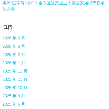
再添“国字号”标杆！金东区这家企业入选国家知识产权示
范企业
归档
2026 年 6 月
2026 年 3 月
2026 年 2 月
2026 年 1 月
2025 年 12 月
2025 年 11 月
2025 年 10 月
2025 年 9 月
2025 年 6 月