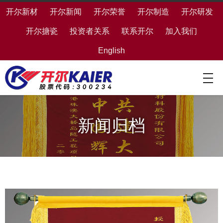
开尔新材
开尔新闻
开尔荣誉
开尔制造
开尔研发
开尔搪瓷
投资者关系
联系开尔
加入我们
English
新闻归档