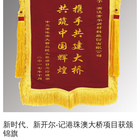
新时代、新开尔-记港珠澳大桥项目获颁
锦旗