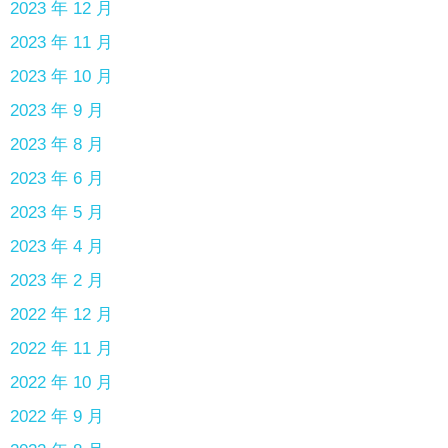
2023 年 12 月
2023 年 11 月
2023 年 10 月
2023 年 9 月
2023 年 8 月
2023 年 6 月
2023 年 5 月
2023 年 4 月
2023 年 2 月
2022 年 12 月
2022 年 11 月
2022 年 10 月
2022 年 9 月