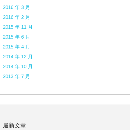
2016 年 3 月
2016 年 2 月
2015 年 11 月
2015 年 6 月
2015 年 4 月
2014 年 12 月
2014 年 10 月
2013 年 7 月
最新文章