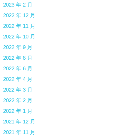
2023 年 2 月
2022 年 12 月
2022 年 11 月
2022 年 10 月
2022 年 9 月
2022 年 8 月
2022 年 6 月
2022 年 4 月
2022 年 3 月
2022 年 2 月
2022 年 1 月
2021 年 12 月
2021 年 11 月