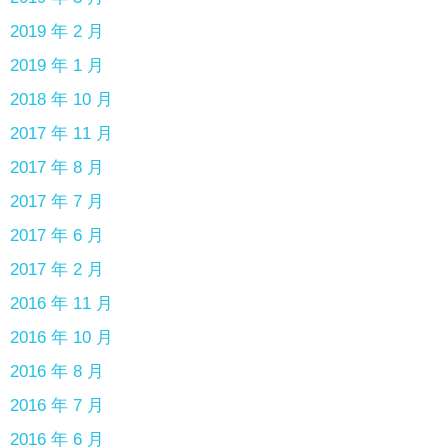
2019 年 2 月
2019 年 1 月
2018 年 10 月
2017 年 11 月
2017 年 8 月
2017 年 7 月
2017 年 6 月
2017 年 2 月
2016 年 11 月
2016 年 10 月
2016 年 8 月
2016 年 7 月
2016 年 6 月