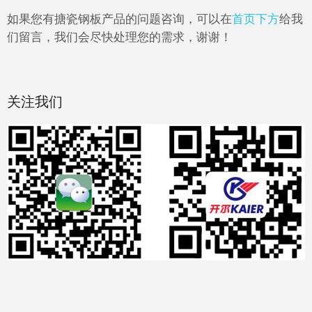
如果您有搪瓷钢板产品的问题咨询，可以在
首页下方
给我
们留言，我们会尽快处理您的需求，谢谢！
关注我们