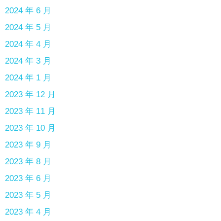
2024 年 6 月
2024 年 5 月
2024 年 4 月
2024 年 3 月
2024 年 1 月
2023 年 12 月
2023 年 11 月
2023 年 10 月
2023 年 9 月
2023 年 8 月
2023 年 6 月
2023 年 5 月
2023 年 4 月