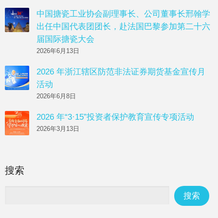
中国搪瓷工业协会副理事长、公司董事长邢翰学
出任中国代表团团长，赴法国巴黎参加第二十六
届国际搪瓷大会
2026年6月13日
2026 年浙江辖区防范非法证券期货基金宣传月
活动
2026年6月8日
2026 年“3·15”投资者保护教育宣传专项活动
2026年3月13日
搜索