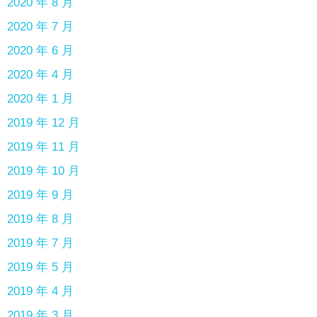
2020 年 8 月
2020 年 7 月
2020 年 6 月
2020 年 4 月
2020 年 1 月
2019 年 12 月
2019 年 11 月
2019 年 10 月
2019 年 9 月
2019 年 8 月
2019 年 7 月
2019 年 5 月
2019 年 4 月
2019 年 3 月