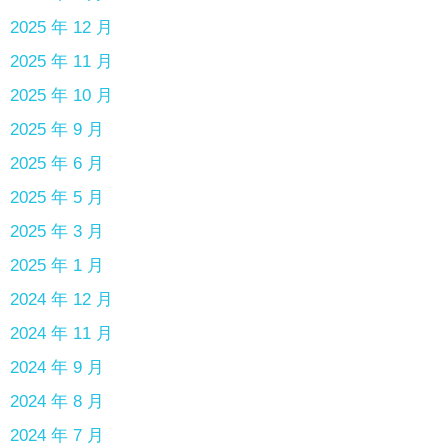
2025 年 12 月
2025 年 11 月
2025 年 10 月
2025 年 9 月
2025 年 6 月
2025 年 5 月
2025 年 3 月
2025 年 1 月
2024 年 12 月
2024 年 11 月
2024 年 9 月
2024 年 8 月
2024 年 7 月