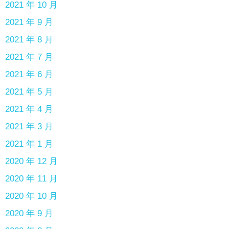
2021 年 10 月
2021 年 9 月
2021 年 8 月
2021 年 7 月
2021 年 6 月
2021 年 5 月
2021 年 4 月
2021 年 3 月
2021 年 1 月
2020 年 12 月
2020 年 11 月
2020 年 10 月
2020 年 9 月