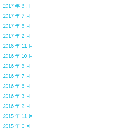
2017 年 8 月
2017 年 7 月
2017 年 6 月
2017 年 2 月
2016 年 11 月
2016 年 10 月
2016 年 8 月
2016 年 7 月
2016 年 6 月
2016 年 3 月
2016 年 2 月
2015 年 11 月
2015 年 6 月