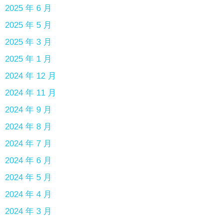
2025 年 6 月
2025 年 5 月
2025 年 3 月
2025 年 1 月
2024 年 12 月
2024 年 11 月
2024 年 9 月
2024 年 8 月
2024 年 7 月
2024 年 6 月
2024 年 5 月
2024 年 4 月
2024 年 3 月