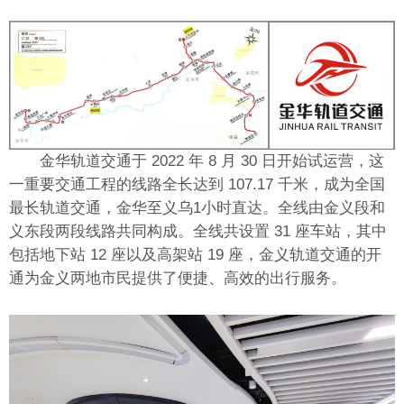
金华轨道交通于 2022 年 8 月 30 日开始试运营，这
一重要交通工程的线路全长达到 107.17 千米，成为全国
最长轨道交通，金华至义乌1小时直达。全线由金义段和
义东段两段线路共同构成。全线共设置 31 座车站，其中
包括地下站 12 座以及高架站 19 座，金义轨道交通的开
通为金义两地市民提供了便捷、高效的出行服务。