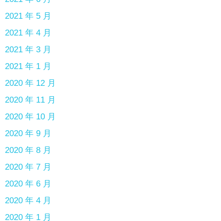
2021 年 5 月
2021 年 4 月
2021 年 3 月
2021 年 1 月
2020 年 12 月
2020 年 11 月
2020 年 10 月
2020 年 9 月
2020 年 8 月
2020 年 7 月
2020 年 6 月
2020 年 4 月
2020 年 1 月