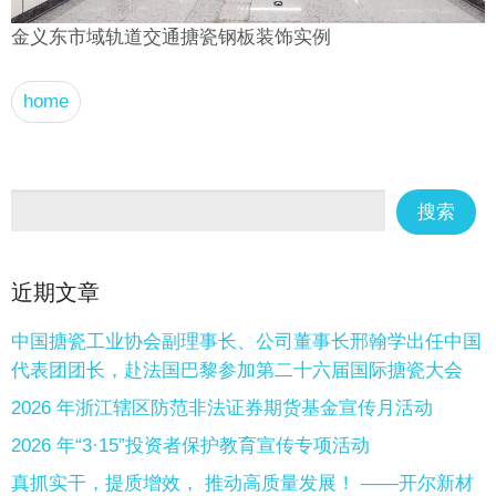
金义东市域轨道交通搪瓷钢板装饰实例
home
近期文章
中国搪瓷工业协会副理事长、公司董事长邢翰学出任中国
代表团团长，赴法国巴黎参加第二十六届国际搪瓷大会
2026 年浙江辖区防范非法证券期货基金宣传月活动
2026 年“3·15”投资者保护教育宣传专项活动
真抓实干，提质增效， 推动高质量发展！ ——开尔新材