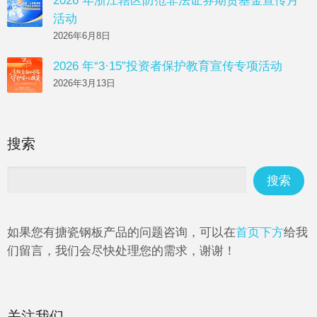
2026 年浙江辖区防范非法证券期货基金宣传月
活动
2026年6月8日
2026 年“3·15”投资者保护教育宣传专项活动
2026年3月13日
搜索
如果您有搪瓷钢板产品的问题咨询，可以在
首页下方
给我
们留言，我们会尽快处理您的需求，谢谢！
关注我们