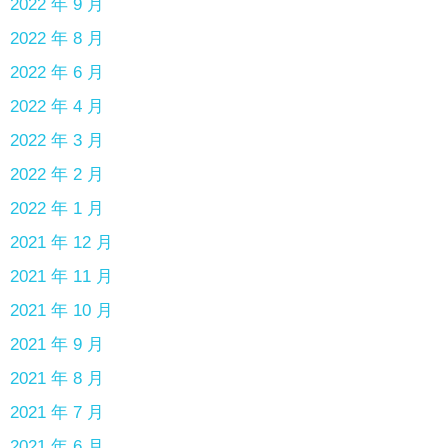
2022 年 9 月
2022 年 8 月
2022 年 6 月
2022 年 4 月
2022 年 3 月
2022 年 2 月
2022 年 1 月
2021 年 12 月
2021 年 11 月
2021 年 10 月
2021 年 9 月
2021 年 8 月
2021 年 7 月
2021 年 6 月