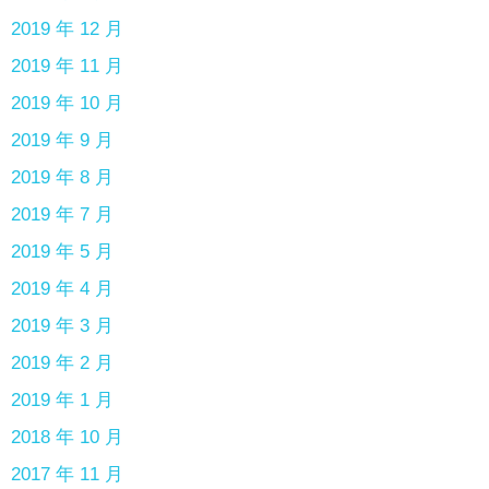
2019 年 12 月
2019 年 11 月
2019 年 10 月
2019 年 9 月
2019 年 8 月
2019 年 7 月
2019 年 5 月
2019 年 4 月
2019 年 3 月
2019 年 2 月
2019 年 1 月
2018 年 10 月
2017 年 11 月