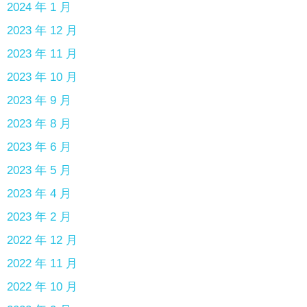
2024 年 1 月
2023 年 12 月
2023 年 11 月
2023 年 10 月
2023 年 9 月
2023 年 8 月
2023 年 6 月
2023 年 5 月
2023 年 4 月
2023 年 2 月
2022 年 12 月
2022 年 11 月
2022 年 10 月