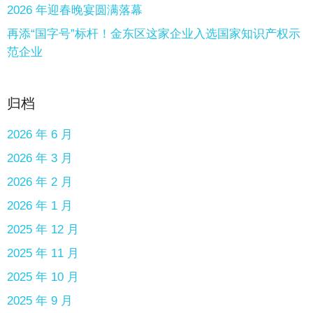
2026 年迎春晚宴圆满落幕
再添“国字号”标杆！金东区这家企业入选国家知识产权示
范企业
归档
2026 年 6 月
2026 年 3 月
2026 年 2 月
2026 年 1 月
2025 年 12 月
2025 年 11 月
2025 年 10 月
2025 年 9 月