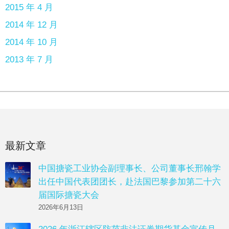
2015 年 4 月
2014 年 12 月
2014 年 10 月
2013 年 7 月
最新文章
中国搪瓷工业协会副理事长、公司董事长邢翰学
出任中国代表团团长，赴法国巴黎参加第二十六
届国际搪瓷大会
2026年6月13日