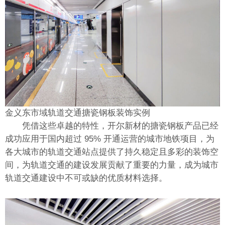
金义东市域轨道交通搪瓷钢板装饰实例
凭借这些卓越的特性，开尔新材的搪瓷钢板产品已经
成功应用于国内超过 95% 开通运营的城市地铁项目，为
各大城市的轨道交通站点提供了持久稳定且多彩的装饰空
间，为轨道交通的建设发展贡献了重要的力量，成为城市
轨道交通建设中不可或缺的优质材料选择。